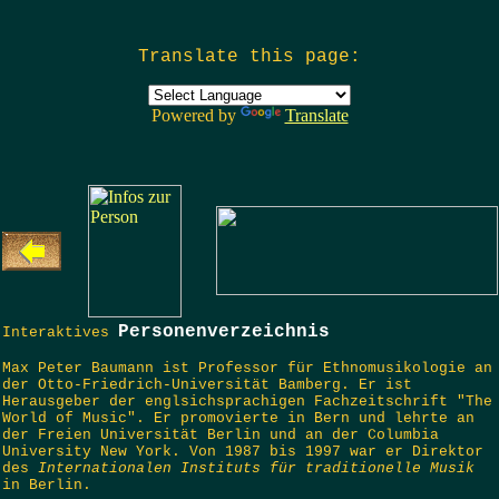
Translate this page:
Powered by
Translate
Personenverzeichnis
Interaktives
Max Peter Baumann ist Professor für Ethnomusikologie an
der Otto-Friedrich-Universität Bamberg. Er ist
Herausgeber der englsichsprachigen Fachzeitschrift "The
World of Music". Er promovierte in Bern und lehrte an
der Freien Universität Berlin und an der Columbia
University New York. Von 1987 bis 1997 war er Direktor
des
Internationalen Instituts für traditionelle Musik
in Berlin.