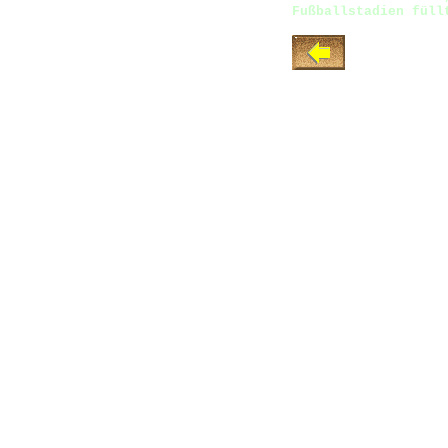
Fußballstadien füll